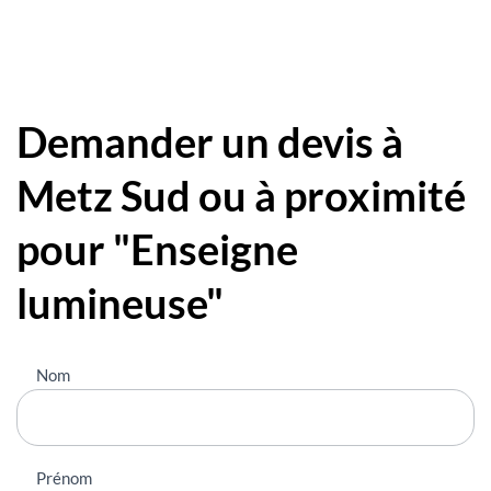
Demander un devis à
Metz Sud ou à proximité
pour "Enseigne
lumineuse"
Nous
Nom
contacter
Prénom