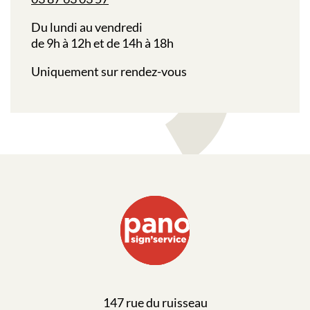
Du lundi au vendredi
de 9h à 12h et de 14h à 18h
Uniquement sur rendez-vous
147 rue du ruisseau