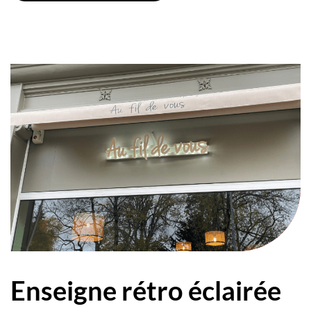
Enseigne rétro éclairée