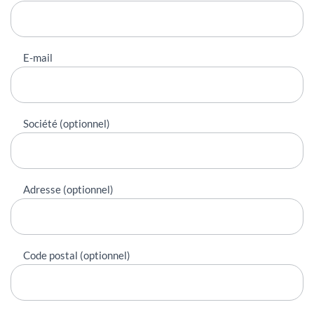
E-mail
Société (optionnel)
Adresse (optionnel)
Code postal (optionnel)