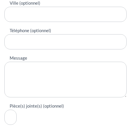
Ville (optionnel)
Téléphone (optionnel)
Message
Pièce(s) jointe(s) (optionnel)