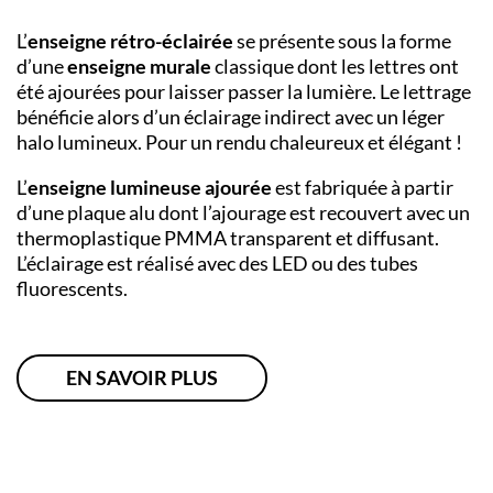
L’
enseigne rétro-éclairée
se présente sous la forme
d’une
enseigne murale
classique dont les lettres ont
été ajourées pour laisser passer la lumière. Le lettrage
bénéficie alors d’un éclairage indirect avec un léger
halo lumineux. Pour un rendu chaleureux et élégant !
L’
enseigne lumineuse ajourée
est fabriquée à partir
d’une plaque alu dont l’ajourage est recouvert avec un
thermoplastique PMMA transparent et diffusant.
L’éclairage est réalisé avec des LED ou des tubes
fluorescents.
EN SAVOIR PLUS