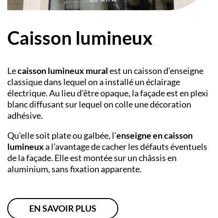
Caisson lumineux
Le
caisson lumineux mural
est un
caisson d’enseigne
classique dans lequel on a installé un éclairage
électrique. Au lieu d’être opaque, la façade est en plexi
blanc diffusant sur lequel on colle une décoration
adhésive.
Qu’elle soit plate ou galbée, l’
enseigne en caisson
lumineux
a l’avantage de cacher les défauts éventuels
de la façade. Elle est montée sur un châssis en
aluminium, sans fixation apparente.
EN SAVOIR PLUS