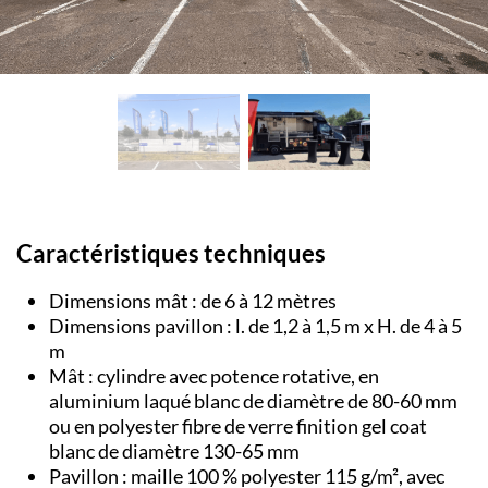
Caractéristiques techniques
Dimensions mât : de 6 à 12 mètres
Dimensions pavillon : l. de 1,2 à 1,5 m x H. de 4 à 5
m
Mât : cylindre avec potence rotative, en
aluminium laqué blanc de diamètre de 80-60 mm
ou en polyester fibre de verre finition gel coat
blanc de diamètre 130-65 mm
Pavillon : maille 100 % polyester 115 g/m², avec