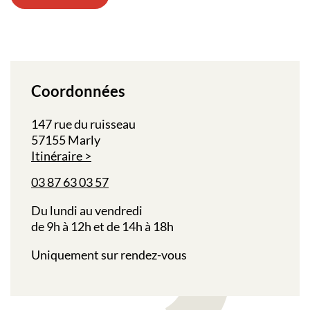
Coordonnées
147 rue du ruisseau
57155 Marly
Itinéraire
03 87 63 03 57
Du lundi au vendredi
de 9h à 12h et de 14h à 18h
Uniquement sur rendez-vous