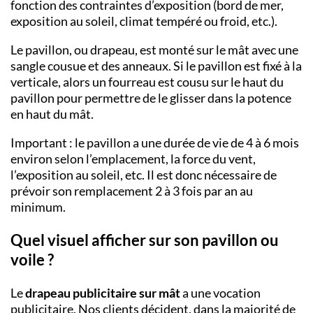
fonction des contraintes d’exposition (bord de mer,
exposition au soleil, climat tempéré ou froid, etc.).
Le pavillon, ou drapeau, est monté sur le mât avec une
sangle cousue et des anneaux. Si le pavillon est fixé à la
verticale, alors un fourreau est cousu sur le haut du
pavillon pour permettre de le glisser dans la potence
en haut du mât.
Important : le pavillon a une durée de vie de 4 à 6 mois
environ selon l’emplacement, la force du vent,
l’exposition au soleil, etc. Il est donc nécessaire de
prévoir son remplacement 2 à 3 fois par an au
minimum.
Quel visuel afficher sur son pavillon ou
voile ?
Le
drapeau publicitaire sur mât
a une vocation
publicitaire. Nos clients décident, dans la majorité de