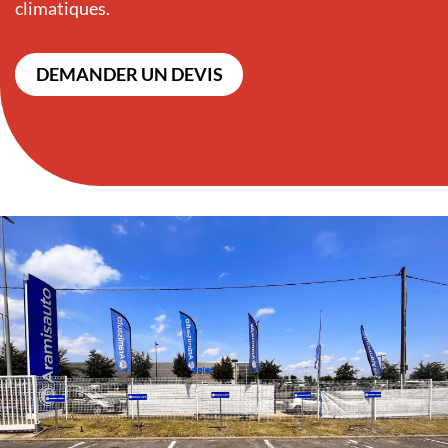
climatiques.
DEMANDER UN DEVIS