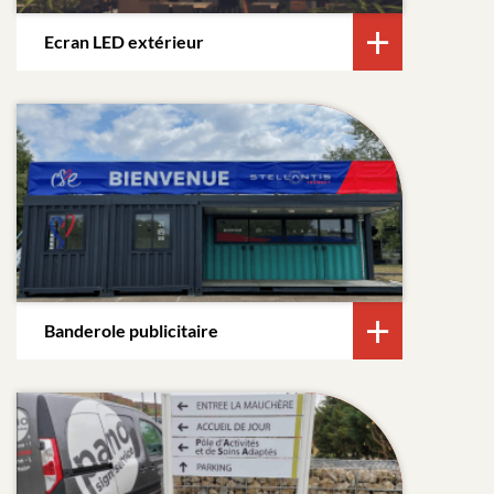
Ecran LED extérieur
Banderole publicitaire