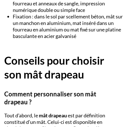
fourreau et anneaux de sangle, impression
numérique double ou simple face
Fixation : dans le sol par scellement béton, mât sur
un manchon en aluminium, mat inséré dans un
fourreau en aluminium ou mat fixé sur une platine
basculante en acier galvanisé
Conseils pour choisir
son mât drapeau
Comment personnaliser son mât
drapeau ?
Tout d’abord, le
mât drapeau
est par définition
constitué d’un mât. Celui-ci est disponible en