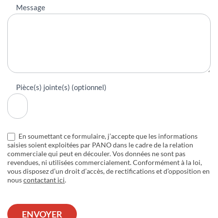
Message
Pièce(s) jointe(s) (optionnel)
En soumettant ce formulaire, j’accepte que les informations
saisies soient exploitées par PANO dans le cadre de la relation
commerciale qui peut en découler. Vos données ne sont pas
revendues, ni utilisées commercialement. Conformément à la loi,
vous disposez d’un droit d’accès, de rectifications et d’opposition en
nous
contactant ici
.
ENVOYER