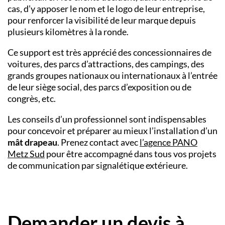
cas, d’y apposer le nom et le logo de leur entreprise,
pour renforcer la visibilité de leur marque depuis
plusieurs kilomètres à la ronde.
Ce support est très apprécié des concessionnaires de
voitures, des parcs d’attractions, des campings, des
grands groupes nationaux ou internationaux à l’entrée
de leur siège social, des parcs d’exposition ou de
congrès, etc.
Les conseils d’un professionnel sont indispensables
pour concevoir et préparer au mieux l’installation d’un
mât drapeau
. Prenez contact avec
l’agence PANO
Metz Sud
pour être accompagné dans tous vos projets
de communication par
signalétique extérieure
.
Demander un devis à