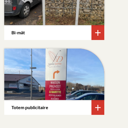
Bi-mât
Totem publicitaire