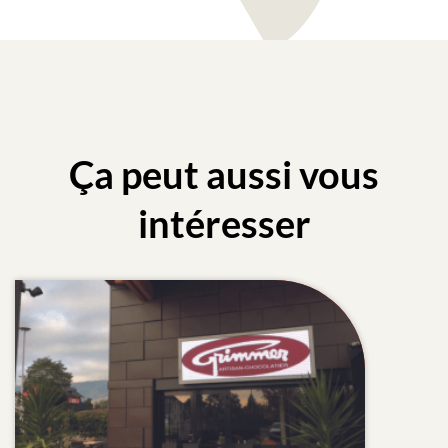
Ça peut aussi vous
intéresser