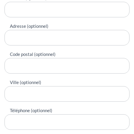
Adresse (optionnel)
Code postal (optionnel)
Ville (optionnel)
Téléphone (optionnel)