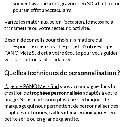
souvent associé à des gravures en 3D à l’intérieur,
pour un effet spectaculaire.
Variez les matériaux selon l’occasion, le message à
transmettre ou votre secteur d’activité.
Besoin de conseils pour choisir la matière qui
correspond le mieux à votre projet ? Notre équipe
PANO Metz Sud
est à votre écoute pour vous guider
vers la solution la plus adaptée.
Quelles techniques de personnalisation ?
L’agence PANO Metz Sud
vous accompagne dans la
création de
trophées personnalisés
adaptés à votre
image. Nous maîtrisons plusieurs techniques de
marquage qui nous permettent de personnaliser des
trophées de
formes, tailles et matériaux variés
, en
petite série ou en grande quantité.