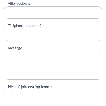
Ville (optionnel)
Téléphone (optionnel)
Message
Pièce(s) jointe(s) (optionnel)