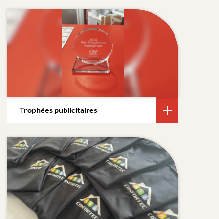
Trophées publicitaires