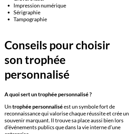
Impression numérique
Sérigraphie
Tampographie
Conseils pour choisir
son trophée
personnalisé
A quoi sert un trophée personnalisé ?
Un
trophée personnalisé
est un symbole fort de
reconnaissance qui valorise chaque réussite et crée un
souvenir marquant. Il trouve sa place aussi bien lors
d’événements publics que dans la vie interne d’une