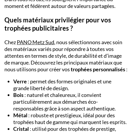
moment et fédèrent autour de valeurs partagées.
Quels matériaux privilégier pour vos
trophées publicitaires ?
Chez
PANO Metz Sud
, nous sélectionnons avec soin
des matériaux variés pour répondre à toutes vos
attentes en termes de style, de durabilité et d’image
de marque. Découvrez les principaux matériaux que
nous utilisons pour créer vos
trophées personnalisés
:
Verre
: permet des formes originales et une
grande liberté de design.
Bois
: naturel et chaleureux, il convient
particulièrement aux démarches éco-
responsables grâce à son aspect authentique.
Métal
: robuste et prestigieux, idéal pour des
trophées haut de gamme qui marquent les esprits.
Cristal
: utilisé pour des trophées de prestige,