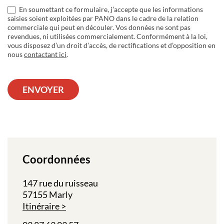
En soumettant ce formulaire, j’accepte que les informations
saisies soient exploitées par PANO dans le cadre de la relation
commerciale qui peut en découler. Vos données ne sont pas
revendues, ni utilisées commercialement. Conformément à la loi,
vous disposez d’un droit d’accès, de rectifications et d’opposition en
nous
contactant ici
.
ENVOYER
Coordonnées
147 rue du ruisseau
57155 Marly
Itinéraire