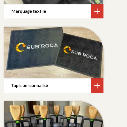
Marquage textile
Tapis personnalisé