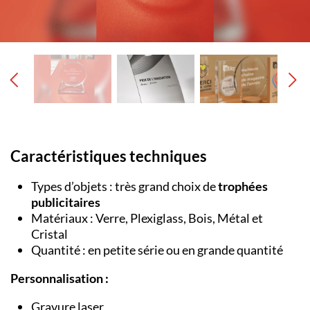
Caractéristiques techniques
Types d’objets : très grand choix de
trophées
publicitaires
Matériaux : Verre, Plexiglass, Bois, Métal et
Cristal
Quantité : en petite série ou en grande quantité
Personnalisation :
Gravure laser