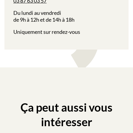
03 87 63 03 57
Du lundi au vendredi
de 9h à 12h et de 14h à 18h
Uniquement sur rendez-vous
Ça peut aussi vous
intéresser