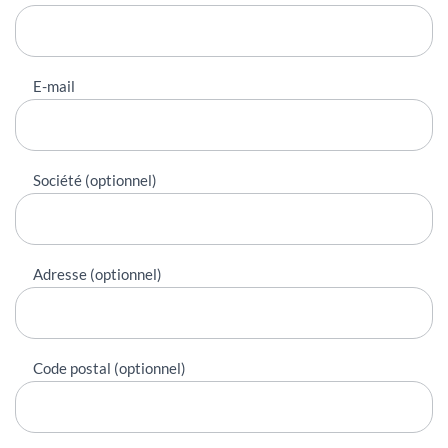
E-mail
Société (optionnel)
Adresse (optionnel)
Code postal (optionnel)