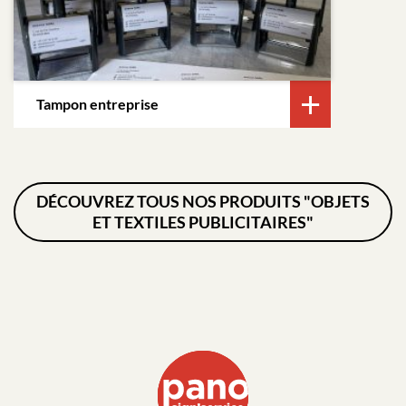
Tampon entreprise
DÉCOUVREZ TOUS NOS PRODUITS "OBJETS
ET TEXTILES PUBLICITAIRES"