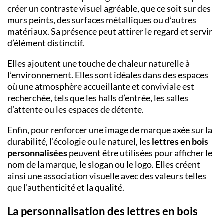
créer un contraste visuel agréable, que ce soit sur des
murs peints, des surfaces métalliques ou d’autres
matériaux. Sa présence peut attirer le regard et servir
d’élément distinctif.
Elles ajoutent une touche de chaleur naturelle à
l’environnement. Elles sont idéales dans des espaces
où une atmosphère accueillante et conviviale est
recherchée, tels que les halls d’entrée, les salles
d’attente ou les espaces de détente.
Enfin, pour renforcer une image de marque axée sur la
durabilité, l’écologie ou le naturel, les
lettres en bois
personnalisées
peuvent être utilisées pour afficher le
nom de la marque, le slogan ou le logo. Elles créent
ainsi une association visuelle avec des valeurs telles
que l’authenticité et la qualité.
La personnalisation des lettres en bois