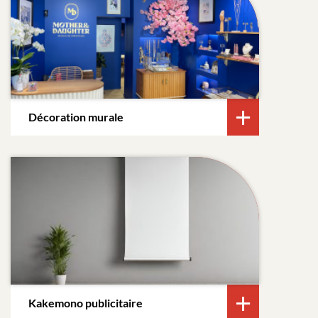
Décoration murale
Kakemono publicitaire