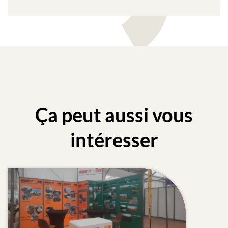
Ça peut aussi vous
intéresser