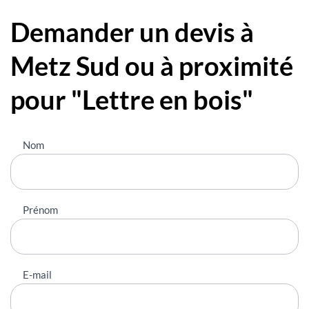
Demander un devis à
Metz Sud ou à proximité
pour "Lettre en bois"
Nous
Nom
contacter
Prénom
E-mail