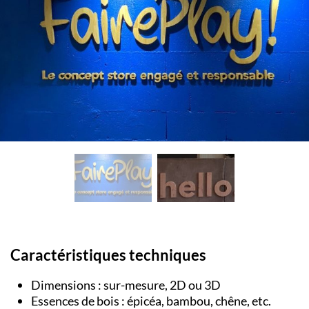
Caractéristiques techniques
Dimensions : sur-mesure, 2D ou 3D
Essences de bois : épicéa, bambou, chêne, etc.