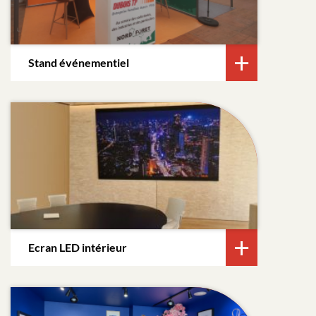
Stand événementiel
Ecran LED intérieur