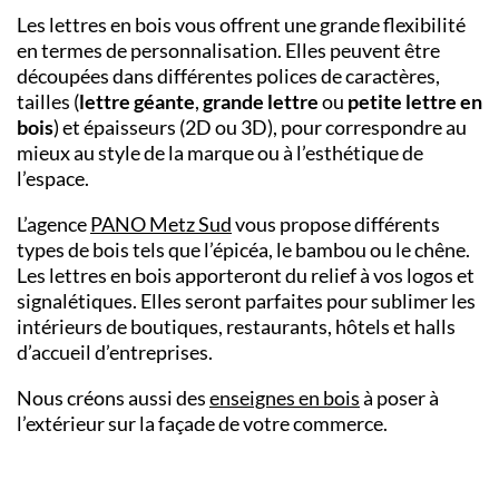
Les lettres en bois vous offrent une grande flexibilité
en termes de personnalisation. Elles peuvent être
découpées dans différentes polices de caractères,
tailles (
lettre géante
,
grande lettre
ou
petite lettre en
bois
) et épaisseurs (2D ou 3D), pour correspondre au
mieux au style de la marque ou à l’esthétique de
l’espace.
L’
agence
PANO
Metz Sud
vous propose différents
types de bois tels que l’épicéa, le bambou ou le chêne.
Les lettres en bois apporteront du relief à vos logos et
signalétiques. Elles seront parfaites pour sublimer les
intérieurs de boutiques, restaurants, hôtels et halls
d’accueil d’entreprises.
Nous créons aussi des
enseignes en bois
à poser à
l’extérieur sur la façade de votre commerce.