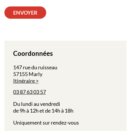
ENVOYER
Coordonnées
147 rue du ruisseau
57155 Marly
Itinéraire
03 87 63 03 57
Du lundi au vendredi
de 9h à 12h et de 14h à 18h
Uniquement sur rendez-vous