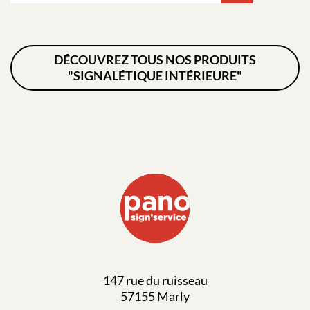
DÉCOUVREZ TOUS NOS PRODUITS
"SIGNALÉTIQUE INTÉRIEURE"
147 rue du ruisseau
57155 Marly