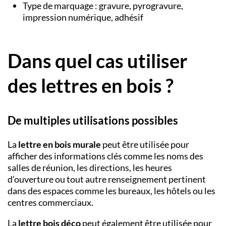
Type de marquage : gravure, pyrogravure,
impression numérique, adhésif
Dans quel cas utiliser
des lettres en bois ?
De multiples utilisations possibles
La
lettre en bois murale
peut être utilisée pour
afficher des informations clés comme les noms des
salles de réunion, les directions, les heures
d’ouverture ou tout autre renseignement pertinent
dans des espaces comme les bureaux, les hôtels ou les
centres commerciaux.
La
lettre bois déco
peut également être utilisée pour