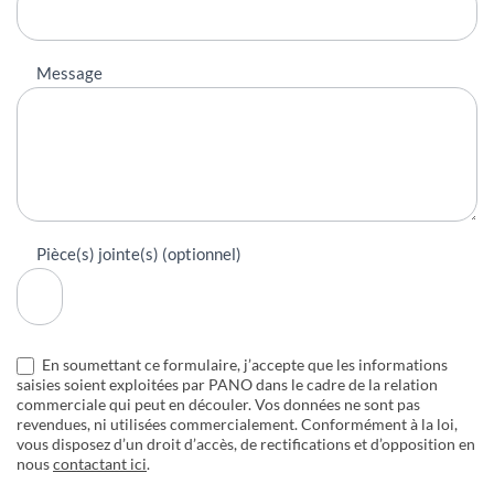
Message
Pièce(s) jointe(s) (optionnel)
En soumettant ce formulaire, j’accepte que les informations
saisies soient exploitées par PANO dans le cadre de la relation
commerciale qui peut en découler. Vos données ne sont pas
revendues, ni utilisées commercialement. Conformément à la loi,
vous disposez d’un droit d’accès, de rectifications et d’opposition en
nous
contactant ici
.