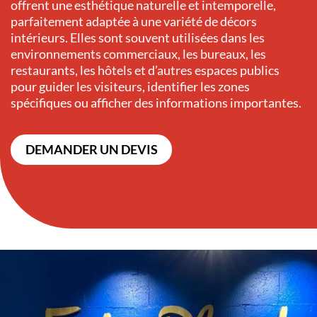
offrent une esthétique naturelle et intemporelle,
parfaitement adaptée à une variété de décors
intérieurs. Elles sont souvent utilisées dans les
environnements commerciaux, les bureaux, les
restaurants, les hôtels et d’autres espaces publics
pour guider les visiteurs, identifier les zones
spécifiques ou afficher des informations importantes.
DEMANDER UN DEVIS