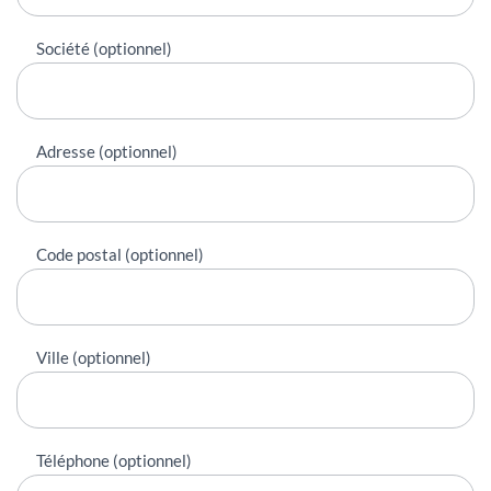
Société (optionnel)
Adresse (optionnel)
Code postal (optionnel)
Ville (optionnel)
Téléphone (optionnel)