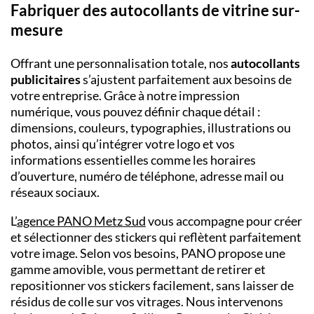
Fabriquer des autocollants de vitrine sur-
mesure
Offrant une personnalisation totale, nos
autocollants
publicitaires
s’ajustent parfaitement aux besoins de
votre entreprise. Grâce à notre impression
numérique, vous pouvez définir chaque détail :
dimensions, couleurs, typographies, illustrations ou
photos, ainsi qu’intégrer votre logo et vos
informations essentielles comme les horaires
d’ouverture, numéro de téléphone, adresse mail ou
réseaux sociaux.
L’
agence
PANO Metz Sud
vous accompagne pour créer
et sélectionner des stickers qui reflètent parfaitement
votre image. Selon vos besoins, PANO propose une
gamme amovible, vous permettant de retirer et
repositionner vos stickers facilement, sans laisser de
résidus de colle sur vos vitrages. Nous intervenons