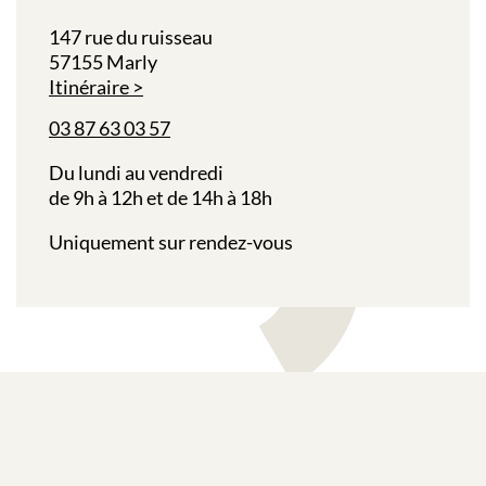
147 rue du ruisseau
57155 Marly
Itinéraire
03 87 63 03 57
Du lundi au vendredi
de 9h à 12h et de 14h à 18h
Uniquement sur rendez-vous