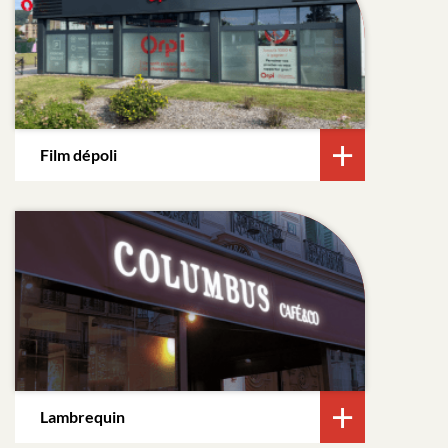
Film dépoli
Lambrequin