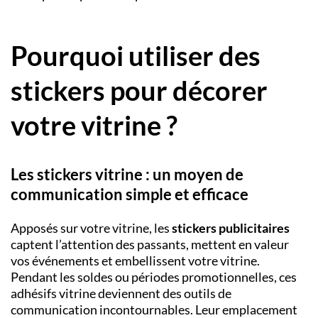
Pourquoi
utiliser
des
stickers pour décorer
votre vitrine ?
Les stickers vitrine : un moyen de
communication simple et efficace
Apposés sur votre vitrine, les
stickers publicitaires
captent l’attention des passants, mettent en valeur
vos événements et embellissent votre vitrine.
Pendant les soldes ou périodes promotionnelles, ces
adhésifs vitrine deviennent des outils de
communication incontournables. Leur emplacement