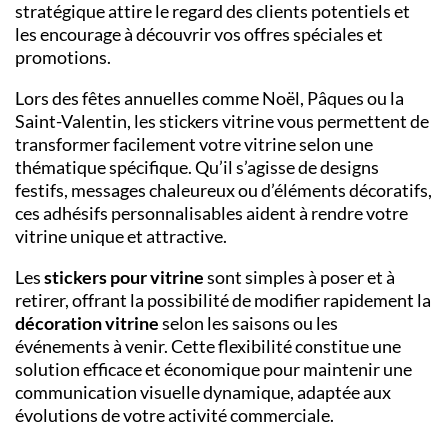
stratégique attire le regard des clients potentiels et
les encourage à découvrir vos offres spéciales et
promotions.
Lors des fêtes annuelles comme Noël, Pâques ou la
Saint-Valentin, les stickers vitrine vous permettent de
transformer facilement votre vitrine selon une
thématique spécifique. Qu’il s’agisse de designs
festifs, messages chaleureux ou d’éléments décoratifs,
ces adhésifs personnalisables aident à rendre votre
vitrine unique et attractive.
Les
stickers pour vitrine
sont simples à poser et à
retirer, offrant la possibilité de modifier rapidement la
décoration vitrine
selon les saisons ou les
événements à venir. Cette flexibilité constitue une
solution efficace et économique pour maintenir une
communication visuelle dynamique, adaptée aux
évolutions de votre activité commerciale.