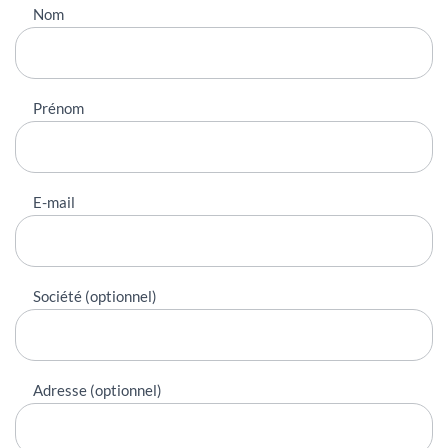
Nous
Nom
contacter
Prénom
E-mail
Société (optionnel)
Adresse (optionnel)