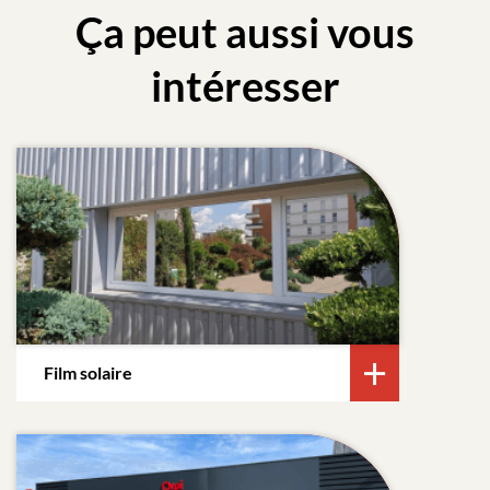
Ça peut aussi vous
intéresser
Film solaire