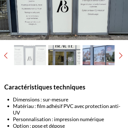
Caractéristiques techniques
Dimensions : sur-mesure
Matériau : film adhésif PVC avec protection anti-
UV
Personnalisation : impression numérique
Option : pose et dépose