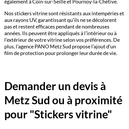
également à Coin-sur-Seille et Pournoy-la-Chétive.
Nos stickers vitrine sont résistants aux intempéries et
aux rayons UV, garantissant qu’ils ne se décolorent
pas et restent efficaces pendant de nombreuses
années. Ils peuvent être appliqués à l’intérieur ou à
l’extérieur de votre vitrine selon vos préférences. De
plus, l’agence PANO Metz Sud propose l’ajout d’un
film de protection pour prolonger leur durée de vie.
Demander un devis à
Metz Sud ou à proximité
pour "Stickers vitrine"