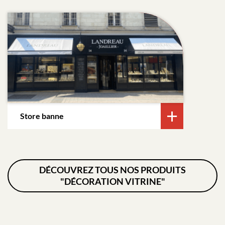
Store banne
DÉCOUVREZ TOUS NOS PRODUITS
"DÉCORATION VITRINE"