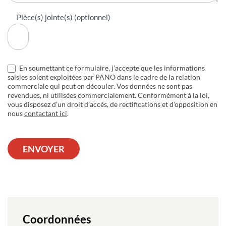
Pièce(s) jointe(s) (optionnel)
En soumettant ce formulaire, j’accepte que les informations
saisies soient exploitées par PANO dans le cadre de la relation
commerciale qui peut en découler. Vos données ne sont pas
revendues, ni utilisées commercialement. Conformément à la loi,
vous disposez d’un droit d’accès, de rectifications et d’opposition en
nous
contactant ici
.
ENVOYER
Coordonnées