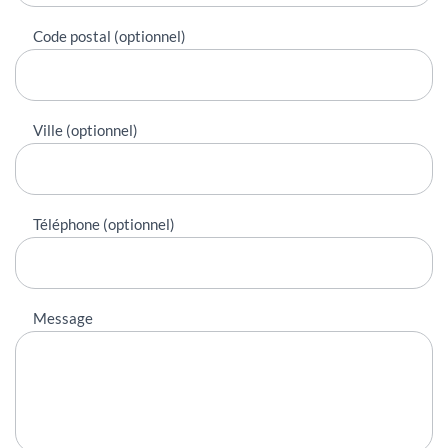
Code postal (optionnel)
Ville (optionnel)
Téléphone (optionnel)
Message